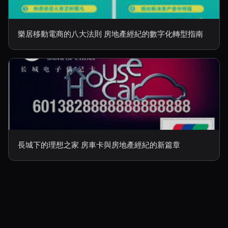
樂居移動電商的八大法則 房地產經紀的數字化轉型指南
長城下的理想之家 房車卡與房地產經紀的新篇章