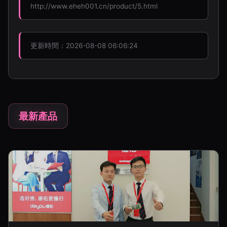
http://www.eheh001.cn/product/5.html
更新時間：2026-08-08 06:06:24
最新產品